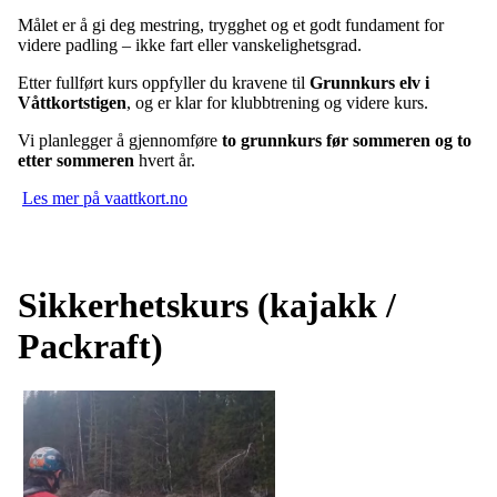
Målet er å gi deg mestring, trygghet og et godt fundament for
videre padling – ikke fart eller vanskelighetsgrad.
Etter fullført kurs oppfyller du kravene til
Grunnkurs elv i
Våttkortstigen
, og er klar for klubbtrening og videre kurs.
Vi planlegger å gjennomføre
to grunnkurs før sommeren og to
etter sommeren
hvert år.
Les mer på vaattkort.no
Sikkerhetskurs (kajakk /
Packraft)