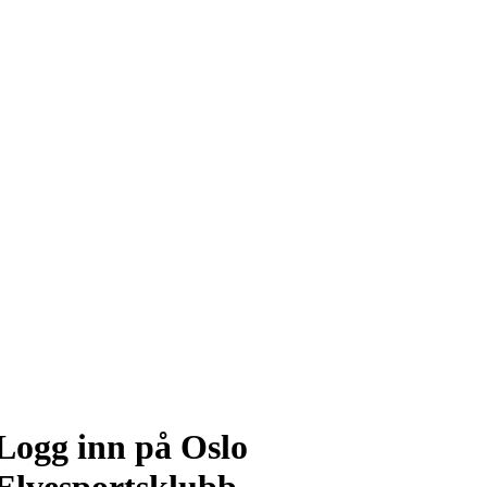
Logg inn på Oslo