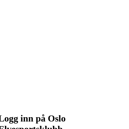
Logg inn på Oslo