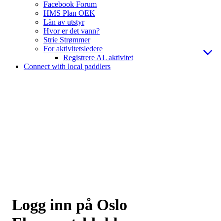
Facebook Forum
HMS Plan OEK
Lån av utstyr
Hvor er det vann?
Strie Strømmer
For aktivitetsledere
Registrere AL aktivitet
Connect with local paddlers
Logg inn på Oslo