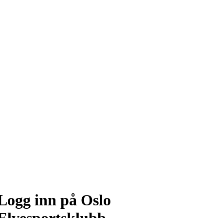
Logg inn på Oslo