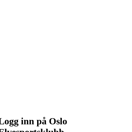
Logg inn på Oslo