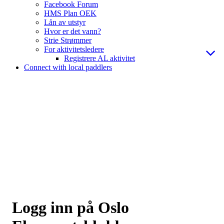
Facebook Forum
HMS Plan OEK
Lån av utstyr
Hvor er det vann?
Strie Strømmer
For aktivitetsledere
Registrere AL aktivitet
Connect with local paddlers
Logg inn på Oslo