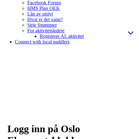
Facebook Forum
HMS Plan OEK
Lån av utstyr
Hvor er det vann?
Strie Strømmer
For aktivitetsledere
Registrere AL aktivitet
Connect with local paddlers
Logg inn på Oslo