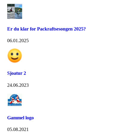
Er du klar for Packraftsesongen 2025?
06.01.2025
Sjoatur 2
24.06.2023
Gammel logo
05.08.2021