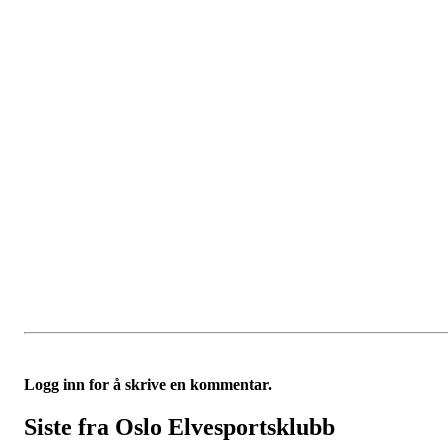
Logg inn for å skrive en kommentar.
Siste fra Oslo Elvesportsklubb